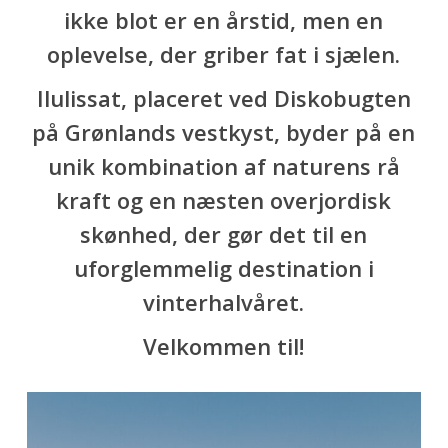
ikke blot er en årstid, men en
oplevelse, der griber fat i sjælen.
Ilulissat, placeret ved Diskobugten
på Grønlands vestkyst, byder på en
unik kombination af naturens rå
kraft og en næsten overjordisk
skønhed, der gør det til en
uforglemmelig destination i
vinterhalvåret.
Velkommen til!