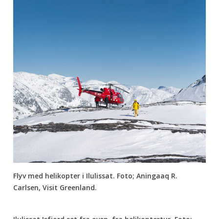
Flyv med helikopter i Ilulissat. Foto; Aningaaq R.
Carlsen, Visit Greenland.