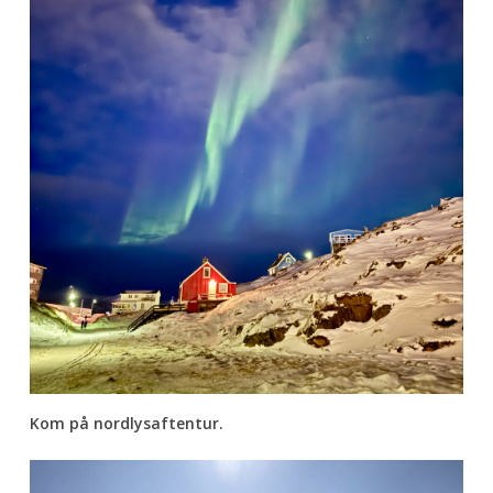
Kom på nordlysaftentur.