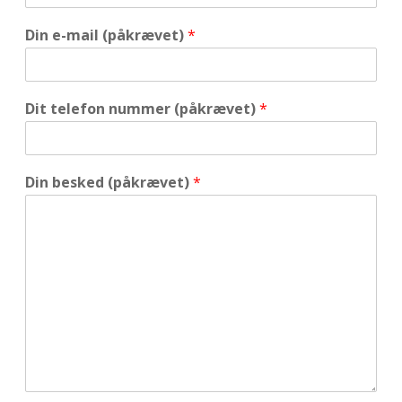
Din e-mail (påkrævet)
*
Dit telefon nummer (påkrævet)
*
Din besked (påkrævet)
*