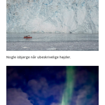
Nogle isbjerge når ubeskrivelige højder.