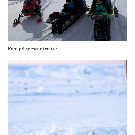
Kom på snescooter-tur.