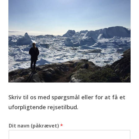
Skriv til os med spørgsmål eller for at få et
uforpligtende rejsetilbud.
Dit navn (påkrævet)
*