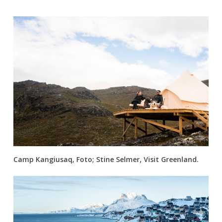
Camp Kangiusaq, Foto; Stine Selmer, Visit Greenland.