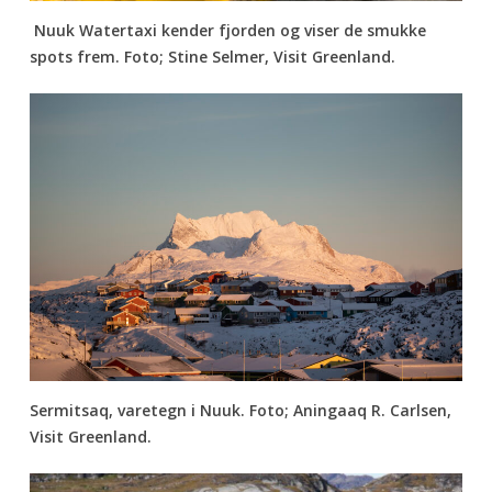
Nuuk Watertaxi kender fjorden og viser de smukke
spots frem. Foto; Stine Selmer, Visit Greenland.
Sermitsaq, varetegn i Nuuk. Foto; Aningaaq R. Carlsen,
Visit Greenland.