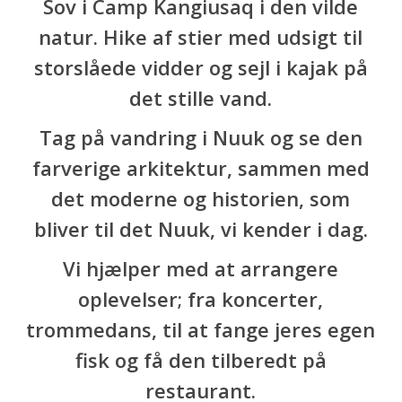
Sov i Camp Kangiusaq i den vilde
natur. Hike af stier med udsigt til
storslåede vidder og sejl i kajak på
det stille vand.
Tag på vandring i Nuuk og se den
farverige arkitektur, sammen med
det moderne og historien, som
bliver til det Nuuk, vi kender i dag.
Vi hjælper med at arrangere
oplevelser; fra koncerter,
trommedans, til at fange jeres egen
fisk og få den tilberedt på
restaurant.