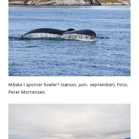
Måske I spotter hvaler? (sæson, juni- september). Foto;
Peter Mortensen.