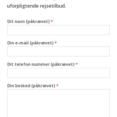
uforpligtende rejsetilbud.
Dit navn (påkrævet)
*
Din e-mail (påkrævet)
*
Dit telefon nummer (påkrævet)
*
Din besked (påkrævet)
*