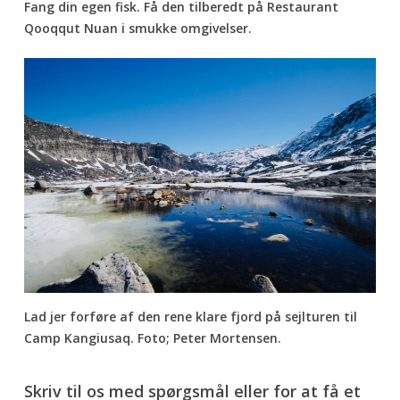
Fang din egen fisk. Få den tilberedt på Restaurant
Qooqqut Nuan i smukke omgivelser.
Lad jer forføre af den rene klare fjord på sejlturen til
Camp Kangiusaq. Foto; Peter Mortensen.
Skriv til os med spørgsmål eller for at få et