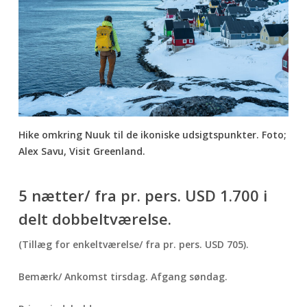
Hike omkring Nuuk til de ikoniske udsigtspunkter. Foto;
Alex Savu, Visit Greenland.
5 nætter/ fra pr. pers.
USD 1.700
i
delt dobbeltværelse.
(Tillæg for enkeltværelse/ fra pr. pers. USD 705).
Bemærk/ Ankomst tirsdag. Afgang søndag.