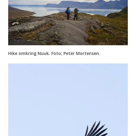
Hike omkring Nuuk. Foto; Peter Mortensen.