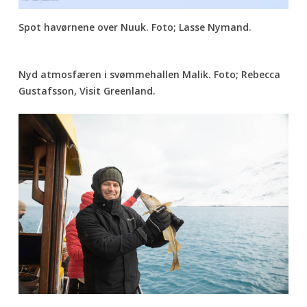
Spot havørnene over Nuuk. Foto; Lasse Nymand.
Nyd atmosfæren i svømmehallen Malik. Foto; Rebecca
Gustafsson, Visit Greenland.