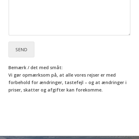
SEND
Bemærk / det med småt:
Vi gør opmærksom på, at alle vores rejser er med
forbehold for ændringer, tastefejl – og at ændringer i
priser, skatter og afgifter kan forekomme.