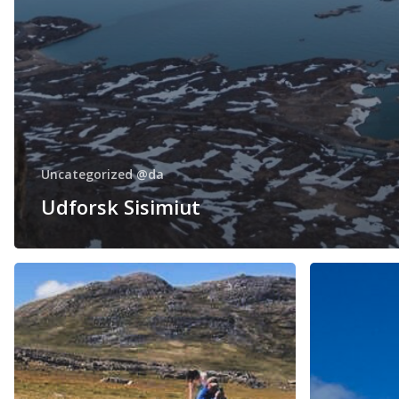
Uncategorized @da
Udforsk Sisimiut
Udforsk
Udforsk
Sydgrønland.
Kangerlussuaq.