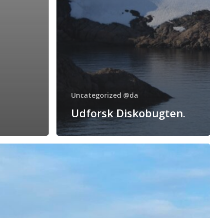
Uncategorized @da
Udforsk Diskobugten.