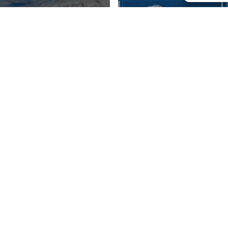
rized @da
sk
Uncategorized @da
rlussuaq.
Udforsk Nuuk