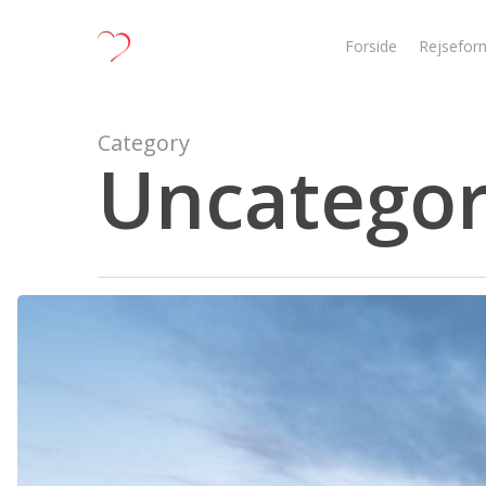
Skip
to
Forside
Rejsefor
main
content
Category
Uncategor
Udforsk
Sisimiut
Hit enter to search or ESC to close